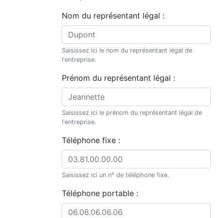
Nom du représentant légal :
Saisissez ici le nom du représentant légal de
l'entreprise.
Prénom du représentant légal :
Saisissez ici le prénom du représentant légal de
l'entreprise.
Téléphone fixe :
Saisissez ici un n° de téléphone fixe.
Téléphone portable :