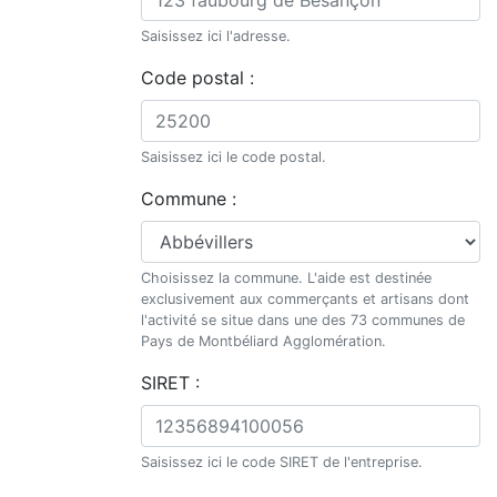
Saisissez ici l'adresse.
Code postal :
Saisissez ici le code postal.
Commune :
Choisissez la commune. L'aide est destinée
exclusivement aux commerçants et artisans dont
l'activité se situe dans une des 73 communes de
Pays de Montbéliard Agglomération.
SIRET :
Saisissez ici le code SIRET de l'entreprise.