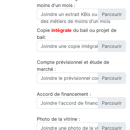
moins d'un mois :
Joindre un extrait KBis ou registre
des métiers de moins d'un mois
Copie
intégrale
du bail ou projet de
bail:
Joindre une copie intégrale du bail
Compte prévisionnel et étude de
marché :
Joindre le prévisionnel comptable
Accord de financement :
Joindre l'accord de financement
Photo de la vitrine :
Joindre une photo de la vitrine