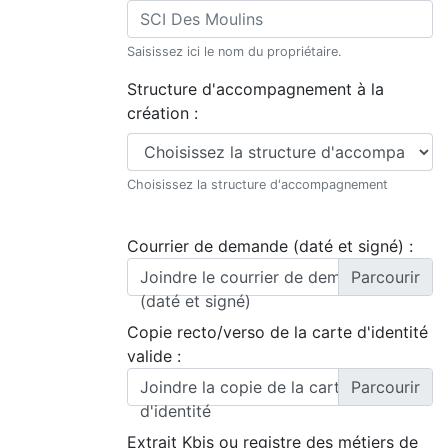
Saisissez ici le nom du propriétaire.
Structure d'accompagnement à la
création :
Choisissez la structure d'accompagnement
Courrier de demande (daté et signé) :
Joindre le courrier de demande
(daté et signé)
Copie recto/verso de la carte d'identité
valide :
Joindre la copie de la carte
d'identité
Extrait Kbis ou registre des métiers de