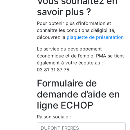
Vous souhaitez en
savoir plus ?
Pour obtenir plus d'information et
connaitre les conditions d’éligibilité,
découvrez la
plaquette de présentation
Le service du développement
économique et de l’emploi PMA se tient
également à votre écoute au :
03 81 31 87 75.
Formulaire de
demande d’aide en
ligne ECHOP
Raison sociale :