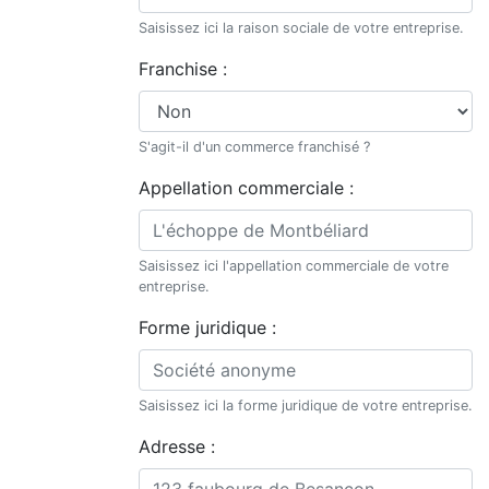
Saisissez ici la raison sociale de votre entreprise.
Franchise :
S'agit-il d'un commerce franchisé ?
Appellation commerciale :
Saisissez ici l'appellation commerciale de votre
entreprise.
Forme juridique :
Saisissez ici la forme juridique de votre entreprise.
Adresse :