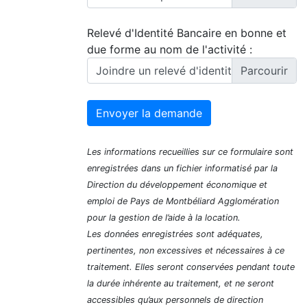
Relevé d'Identité Bancaire en bonne et
due forme au nom de l'activité :
Joindre un relevé d'identité bancaire
Envoyer la demande
Les informations recueillies sur ce formulaire sont
enregistrées dans un fichier informatisé par la
Direction du développement économique et
emploi de Pays de Montbéliard Agglomération
pour la gestion de l’aide à la location.
Les données enregistrées sont adéquates,
pertinentes, non excessives et nécessaires à ce
traitement. Elles seront conservées pendant toute
la durée inhérente au traitement, et ne seront
accessibles qu’aux personnels de direction