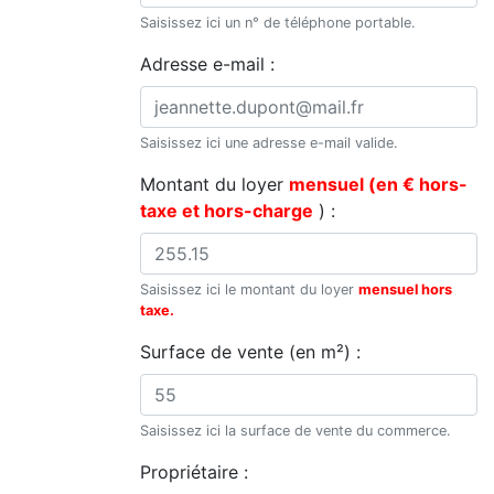
Saisissez ici un n° de téléphone portable.
Adresse e-mail :
Saisissez ici une adresse e-mail valide.
Montant du loyer
mensuel (en € hors-
taxe et hors-charge
) :
Saisissez ici le montant du loyer
mensuel hors
taxe.
Surface de vente (en m²) :
Saisissez ici la surface de vente du commerce.
Propriétaire :