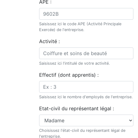
APE :
Saisissez ici le code APE (Activité Principale
Exercée) de l'entreprise.
Activité :
Saisissez ici l'intitulé de votre activité.
Effectif (dont apprentis) :
Saisissez ici le nombre d'employés de l'entreprise.
Etat-civil du représentant légal :
Choisissez l'état-civil du représentant légal de
l'entreprise.